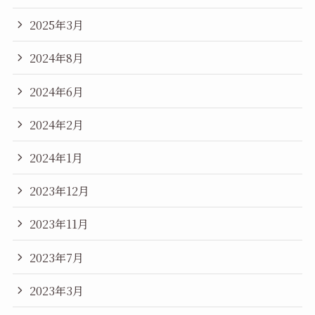
2025年3月
2024年8月
2024年6月
2024年2月
2024年1月
2023年12月
2023年11月
2023年7月
2023年3月