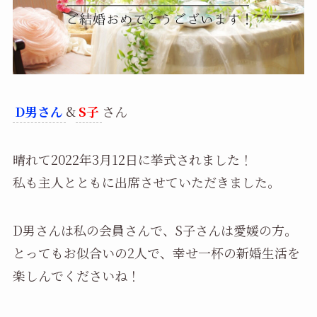
D男さん
&
S子
さん
晴れて2022年3月12日に挙式されました！
私も主人とともに出席させていただきました。
D男さんは私の会員さんで、S子さんは愛媛の方。
とってもお似合いの2人で、幸せ一杯の新婚生活を
楽しんでくださいね！