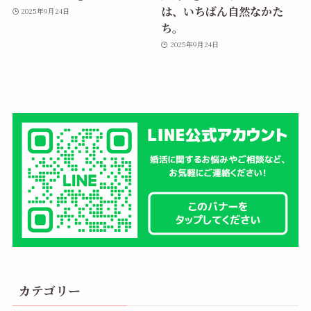
は、いちばん自然なかた
2025年9月24日
ち。
2025年9月24日
カテゴリー