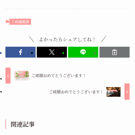
ご成婚報告
よかったらシェアしてね！
ご成婚おめでとうございます！
ご成婚おめでとうございます！
関連記事