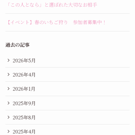
「この人となら」と選ばれた大切なお相手
【イベント】春のいちご狩り 参加者募集中！
過去の記事
2026年5月
2026年4月
2026年1月
2025年9月
2025年8月
2025年4月