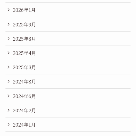
2026年1月
2025年9月
2025年8月
2025年4月
2025年3月
2024年8月
2024年6月
2024年2月
2024年1月