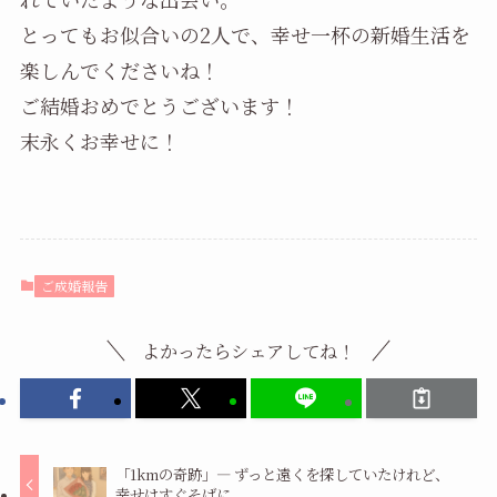
とってもお似合いの2人で、幸せ一杯の新婚生活を
楽しんでくださいね！
ご結婚おめでとうございます！
末永くお幸せに！
ご成婚報告
よかったらシェアしてね！
「1kmの奇跡」― ずっと遠くを探していたけれど、
幸せはすぐそばに。