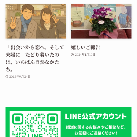
「出会いから恋へ、そして
嬉しいご報告
夫婦に」たどり着いたの
2024年1月10日
は、いちばん自然なかた
ち。
2025年9月24日