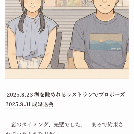
2025.8.23 海を眺めれるレストランでプロポーズ
2025.8.31 成婚退会
「恋のタイミング、完璧でした」 まるで約束さ
れていたような出会い。