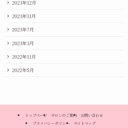
2023年12月
2023年11月
2023年7月
2023年3月
2022年11月
2022年5月
トップページ
サロンのご案内
お問い合わせ
プライバシーポリシー
サイトマップ