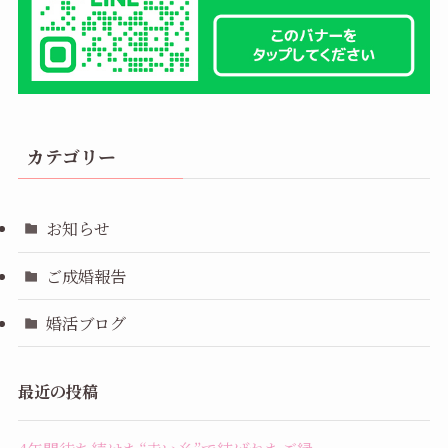
カテゴリー
お知らせ
ご成婚報告
婚活ブログ
最近の投稿