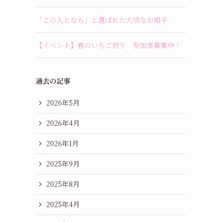
「この人となら」と選ばれた大切なお相手
【イベント】春のいちご狩り 参加者募集中！
過去の記事
2026年5月
2026年4月
2026年1月
2025年9月
2025年8月
2025年4月