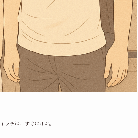
スイッチは、すぐにオン。