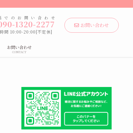
話でのお問い合わせ
090-1320-2277
お問い合わせ
間 10:00-20:00[不定休]
お問い合わせ
CONTACT