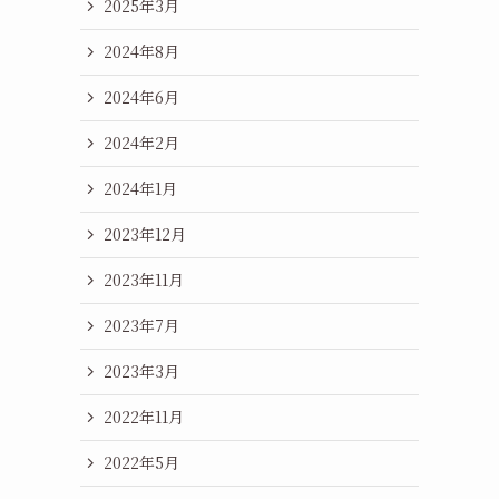
2025年3月
2024年8月
2024年6月
2024年2月
2024年1月
2023年12月
2023年11月
2023年7月
2023年3月
2022年11月
2022年5月