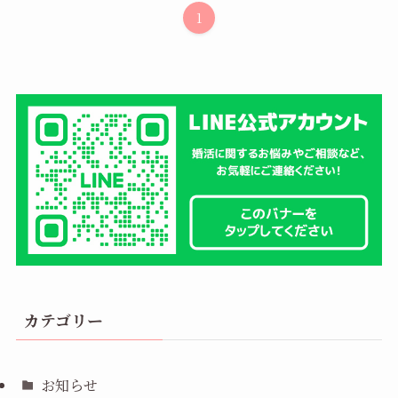
1
カテゴリー
お知らせ