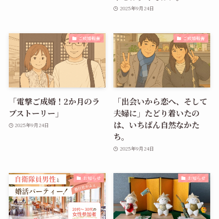
2025年9月24日
ご成婚報告
ご成婚報告
「電撃ご成婚！2か月のラ
「出会いから恋へ、そして
ブストーリー」
夫婦に」たどり着いたの
は、いちばん自然なかた
2025年9月24日
ち。
2025年9月24日
お知らせ
お知らせ