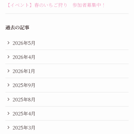
【イベント】春のいちご狩り 参加者募集中！
過去の記事
2026年5月
2026年4月
2026年1月
2025年9月
2025年8月
2025年4月
2025年3月