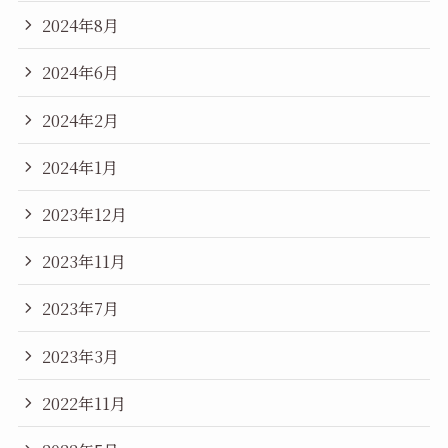
2024年8月
2024年6月
2024年2月
2024年1月
2023年12月
2023年11月
2023年7月
2023年3月
2022年11月